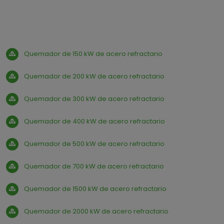
Quemador de 150 kW de acero refractario
Quemador de 200 kW de acero refractario
Quemador de 300 kW de acero refractario
Quemador de 400 kW de acero refractario
Quemador de 500 kW de acero refractario
Quemador de 700 kW de acero refractario
Quemador de 1500 kW de acero refractario
Quemador de 2000 kW de acero refractario