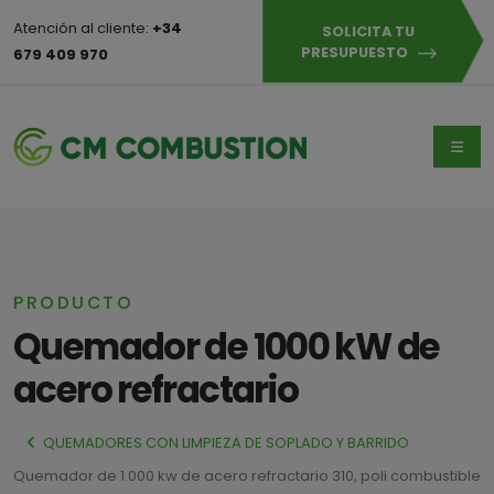
Atención al cliente:
+34
SOLICITA TU
PRESUPUESTO
679 409 970
PRODUCTO
Quemador de 1000 kW de
acero refractario
QUEMADORES CON LIMPIEZA DE SOPLADO Y BARRIDO
​Quemador de 1.000 kw de acero refractario 310, poli combustible